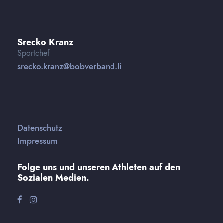
Srecko Kranz
Sportchef
srecko.kranz@bobverband.li
Datenschutz
Impressum
Folge uns und unseren Athleten auf den
Sozialen Medien.