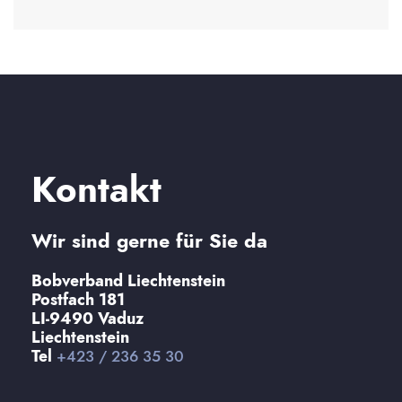
Kontakt
Wir sind gerne für Sie da
Bobverband Liechtenstein
Postfach 181
LI-9490 Vaduz
Liechtenstein
Tel
+423 / 236 35 30