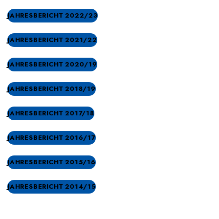
JAHRESBERICHT 2022/23
JAHRESBERICHT 2021/22
JAHRESBERICHT 2020/19
JAHRESBERICHT 2018/19
JAHRESBERICHT 2017/18
JAHRESBERICHT 2016/17
JAHRESBERICHT 2015/16
JAHRESBERICHT 2014/15