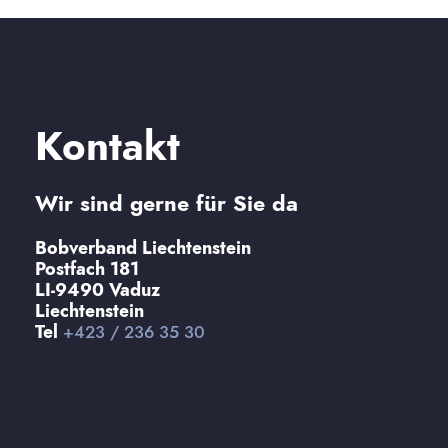
Kontakt
Wir sind gerne für Sie da
Bobverband Liechtenstein
Postfach 181
LI-9490 Vaduz
Liechtenstein
Tel
+423 / 236 35 30