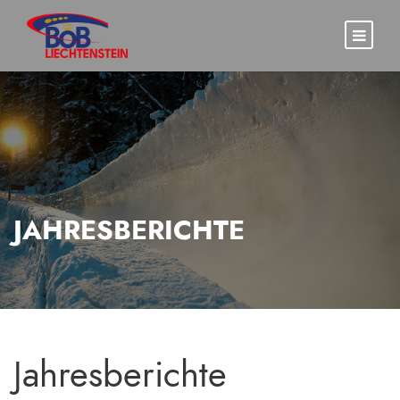
JAHRESBERICHTE
Jahresberichte