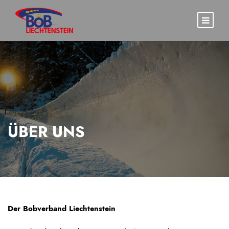
ÜBER UNS
Der Bobverband Liechtenstein