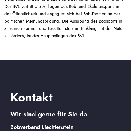
Der BVL vertritt die Anliegen des Bob- und Skeletonsports in
der Öffentlichkeit und engagiert sich bei Bob-Themen an der
politischen Meinungsbildung. Die Ausübung des Bobsports in
all seinen Formen und Facetten stets im Einklang mit der Natur
zu fördern, ist das Hauptanliegen des BVL.
Kontakt
Wir sind gerne für Sie da
Bobverband Liechtenstein