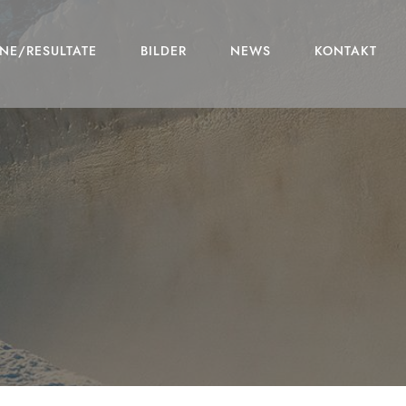
NE/RESULTATE
BILDER
NEWS
KONTAKT