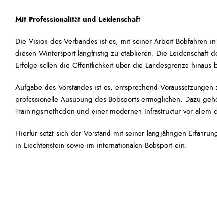
Mit Professionalität und Leidenschaft
Die Vision des Verbandes ist es, mit seiner Arbeit Bobfahren in
diesen Wintersport langfristig zu etablieren. Die Leidenschaft d
Erfolge sollen die Öffentlichkeit über die Landesgrenze hinaus 
Aufgabe des Vorstandes ist es, entsprechend Voraussetzungen z
professionelle Ausübung des Bobsports ermöglichen. Dazu geh
Trainingsmethoden und einer modernen Infrastruktur vor allem
Hierfür setzt sich der Vorstand mit seiner langjährigen Erfah
in Liechtenstein sowie im internationalen Bobsport ein.