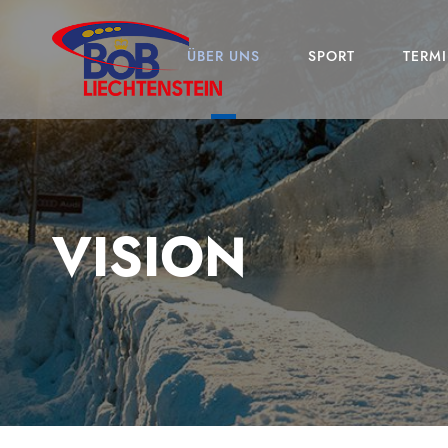
ÜBER UNS
SPORT
TERMI
VISION